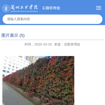
图片展示 (5)
时间：2020-10-10
来源：后勤管理处