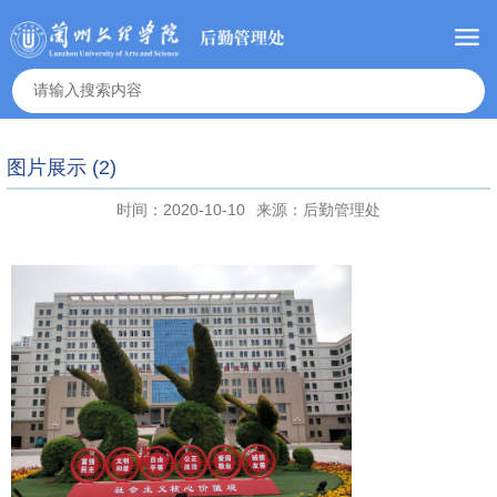
图片展示 (2)
时间：2020-10-10
来源：后勤管理处